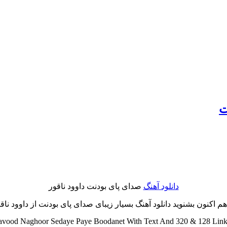
ت
دانلود آهنگ
صدای پای بودنت داوود ناقور
اکنون بشنوید دانلود آهنگ بسیار زیبای صدای پای بودنت از داوود ناقور 
ood Naghoor Sedaye Paye Boodanet With Text And 320 & 128 Links