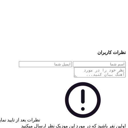
نظرات کاربران
نظرات بعد از تایید نم
اولین نفر باشید که در مورد این موزیک نظر ارسال میکنید