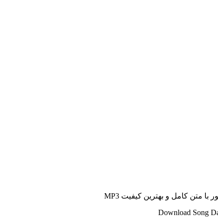
با متن کامل و بهترین کیفیت MP3
Download Song Dav