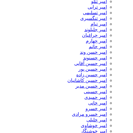
امیر تتلو
امیر ترابی
امیر تسلیمی
امیر تنگسیری
امیر تیام
امیر جلیلوند
امیر چراغیان
امیر چهارم
امیر حاتم
امیر حسن وند
امیر حسنوند
امیر حسین آقایی
امیر حسین پور
امیر حسین زاده
امیر حسین کاشانیان
امیر حسین مدبر
امیر حسینی
امیر حمیدی
امیر خانی
امیر خسرو
امیر خسرو مرادی
امیر خلیلی
امیر خوشاوی
امیر خوشنگار