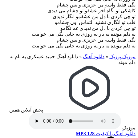
بگی فقط واسه من عزیزی و بس چشام
کاشکی تو نگاه آخر عشقو تو چشام می دیدی
تو چی کردی با دل من عشقمو انگار ندیدی
قلب تو انگاری نشنید التماس اون چشامو
تو چی کردی با دل من ندیدی غم نگامو
به دلم مونده یه بار یه روزی یه جایی بگی می خوامت
بگی فقط واسه من عزیزی و بس چشام
به دلم مونده یه بار یه روزی یه جایی بگی می خوامت
موزیک پوزیک
»
دانلود آهنگ
»
دانلود آهنگ حمید عسکری به نام به
دلم موند
پخش آنلاین همین
موزیک
دانلود آهنگ با کیفیت
MP3 128