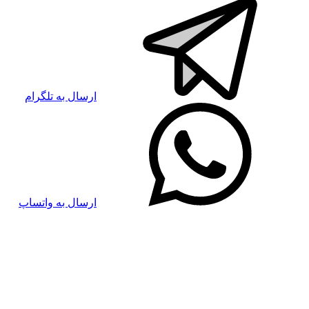
ارسال به تلگرام
ارسال به واتساپ