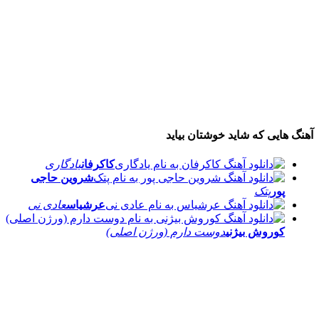
آهنگ هایی که شاید خوشتان بیاید
کاکرفان
یادگاری
شروین حاجی
پور
پتک
عرشیاس
عادی نی
کوروش بیژنی
دوست دارم (ورژن اصلی)