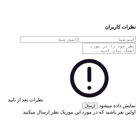
نظرات کاربران
نظرات بعد از تایید
نمایش داده میشود
ارسال
اولین نفر باشید که در مورد این موزیک نظر ارسال میکنید