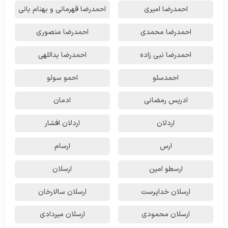
احمدرضا امیری
احمدرضا قهرمانی و بهنام بانی
احمدرضا محمدی
احمدرضا منصوری
احمدرضا نبی زاده
احمدرضا یداللهی
احمدسلو
احمو سولو
ادریس رمضانی
ادمان
اردلان
اردلان افشار
ارس
ارسام
ارسطو امین
ارسلان
ارسلان خداپرست
ارسلان سالارخان
ارسلان محمودی
ارسلان میردادی