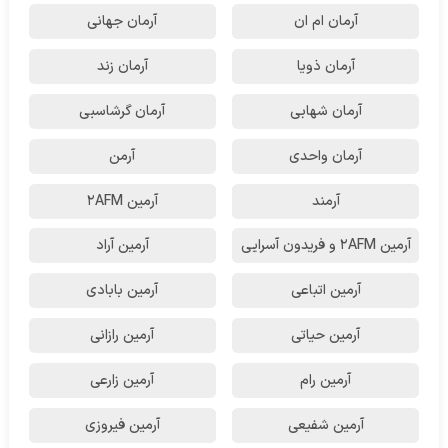
آرمان ام ان
آرمان جهانی
آرمان ذویا
آرمان زند
آرمان شهابی
آرمان گرشاسبی
آرمان واحدی
آرمن
آرمند
آرمین 2AFM
آرمین 2AFM و فریدون آسرایی
آرمین آراد
آرمین اتباعی
آرمین بابادی
آرمین حیاتی
آرمین رازانی
آرمین رام
آرمین زارعی
آرمین شفیعی
آرمین فیروزی