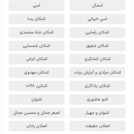
اسمال
اسی
اسی خیراتی
اشکان رسا
اشکان رضایی
اشکان شاه محمدی
اشکان شفیق
اشکان شمسایی
اشکان‌ کمانگری
اشکان کیانی
اشکان مرادی و کیارش بیات
اشکان مهدوی
اشکان یادگاری
اشکین ۰۰۹۸
اشو عاشوری
اشوان
اشوان و مهیار
اصغر جمال و محسن جمال
اصلان حقیقت
اصلان رادان