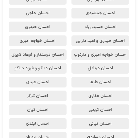
احسان جمشیدی
احسان حاجی
احسان حسینی راد
احسان حیدری
احسان حیدری و امید دارابی
احسان خواجه امیری
احسان خواجه امیری و دارکوب
احسان درستكار و فرهاد شيرى
احسان دریادل
احسان دیاکو و فرزاد دیاکو
احسان طاها
احسان عبدی
احسان غفاری
احسان کارگر
احسان کریمی
احسان کیان
احسان کیانی
احسان لیندی
احسان مهرازدفر
احسان مهرزاد