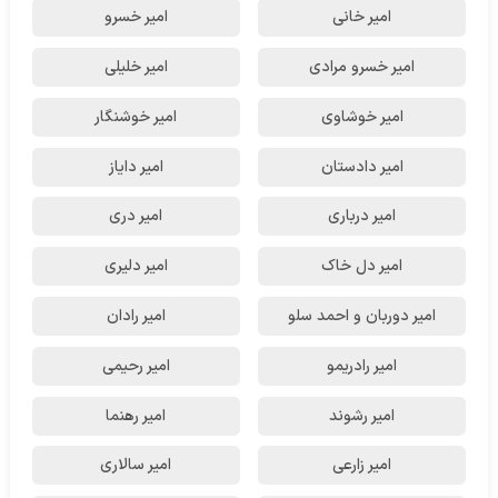
امیر خانی
امیر خسرو
امیر خسرو مرادی
امیر خلیلی
امیر خوشاوی
امیر خوشنگار
امیر دادستان
امیر دایاز
امیر درباری
امیر دری
امیر دل خاک
امیر دلیری
امیر دوربان و احمد سلو
امیر رادان
امیر رادریمو
امیر رحیمی
امیر رشوند
امیر رهنما
امیر زارعی
امیر سالاری