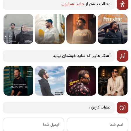
مطالب بیشتر از
حامد همایون
آهنگ هایی که شاید خوشتان بیاید
نظرات کاربران