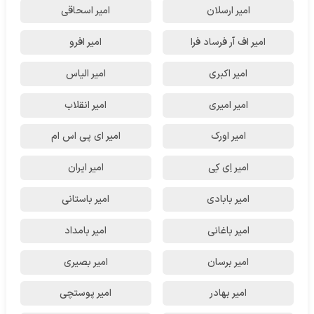
امیر ارسلان
امیر اسحاقی
امیر اف آر فرساد فرا
امیر افرو
امیر اکبری
امیر الیاس
امیر امیری
امیر انقلاب
امیر اورک
امیر ای پی اس ام
امیر اِی کِی
امیر ایران
امیر بابادی
امیر باستانی
امیر باغانی
امیر بامداد
امیر برسان
امیر بصیری
امیر بهادر
امیر پوستچی