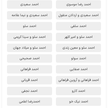
احمد رضا موسوی
احمد سعیدی
احمد سعیدی و اردلان منقول
احمد سعیدی و نیما علامه
احمد سلفی
احمد سلو
احمد سلو و امیر کلهر
احمد سلو و سینا کریمی
احمد سلو و معین زندی
احمد سلو و میلاد جهان
احمد سولو
احمد صحیحی
احمد صفایی
احمد فراهانی
احمد فراهانی و آروین فراهانی
احمد قربانی
احمد کارو
احمد نجفی
احمد نیک خو
احمدرضا اعلمی