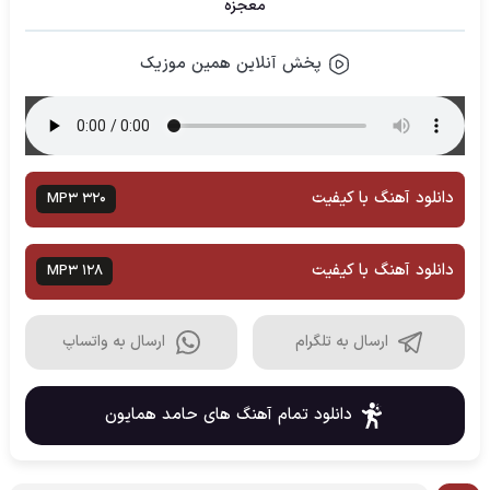
معجزه
پخش آنلاین همین موزیک
دانلود آهنگ با کیفیت
MP3 320
دانلود آهنگ با کیفیت
MP3 128
ارسال به تلگرام
ارسال به واتساپ
دانلود تمام آهنگ های حامد همایون