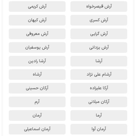
آرش قیصرخواه
آرش کریمی
آرش کسری
آرش کیهان
آرش گرایی
آرش معروفی
آرش یزدانی
آرش یوسفیان
آرشا
آرشا رادین
آرشام علی نژاد
آرشاه
آرکا علیزاده
آرکان حسینی
آرکان میلانی
آرم
آرما
آرمان
آرمان آوا
آرمان اسماعیلی