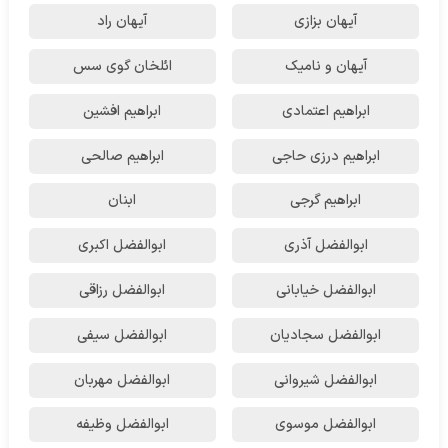
آیهان بزازی
آیهان راد
آیهان و نامیک
ائلخان گوی سس
ابراهیم اعتمادی
ابراهیم افشین
ابراهیم درزی حاجی
ابراهیم صالحی
ابراهیم گرجی
ابنان
ابوالفضل آذری
ابوالفضل اکبری
ابوالفضل خیابانی
ابوالفضل رزاقی
ابوالفضل سجادیان
ابوالفضل سیفی
ابوالفضل شیروانی
ابوالفضل مهربان
ابوالفضل موسوی
ابوالفضل وظیفه