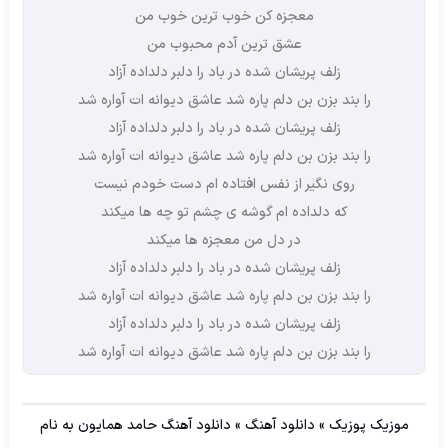
معجزه کن خوب ترین خوب من
عشق ترین آدم محبوب من
زلف پریشان شده در باد را دلبر دلداده آزاد
را بند بزن بن دلم پاره شد عاشق دیوانه ات آواره شد
زلف پریشان شده در باد را دلبر دلداده آزاد
را بند بزن بن دلم پاره شد عاشق دیوانه ات آواره شد
روی نگیر از نفس افتاده ام دست خودم نیست
که دلداده ام گوشه ی چشم تو چه ها میکند
در دل من معجزه ها میکند
زلف پریشان شده در باد را دلبر دلداده آزاد
را بند بزن بن دلم پاره شد عاشق دیوانه ات آواره شد
زلف پریشان شده در باد را دلبر دلداده آزاد
را بند بزن بن دلم پاره شد عاشق دیوانه ات آواره شد
موزیک پوزیک
»
دانلود آهنگ
»
دانلود آهنگ حامد همایون به نام