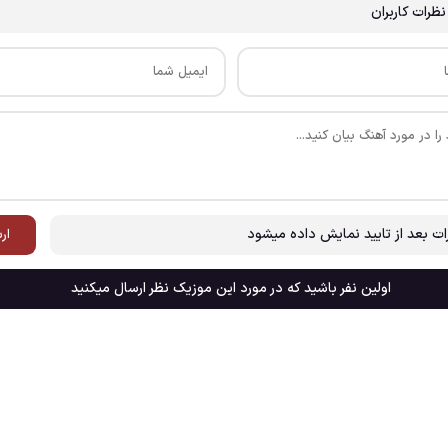
نظرات کاربران
ات بعد از تایید نمایش داده میشود
ار
اولین نفر باشید که در مورد این موزیک نظر ارسال میکنید