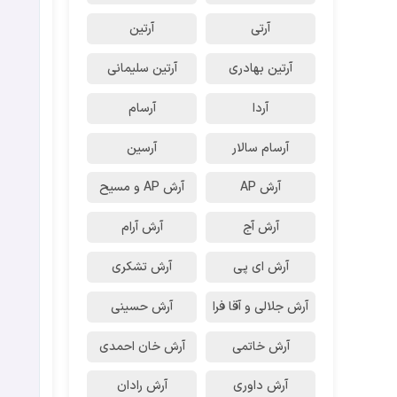
آرتی
آرتین
آرتین بهادری
آرتین سلیمانی
آردا
آرسام
آرسام سالار
آرسین
آرش AP
آرش AP و مسیح
آرش آج
آرش آرام
آرش ای پی
آرش تشکری
آرش جلالی و آقا فرا
آرش حسینی
آرش خاتمی
آرش خان احمدی
آرش داوری
آرش رادان