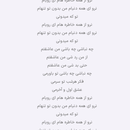
نرو از همه خاطره هام ای رویام
نرو ای همه دنیام من بدون تو تنهام
تو که میدونی
نرو از همه خاطره هام ای رویام
نرو ای همه دنیام من بدون تو تنهام
تو که میدونی
چه نباشی چه باشی من عاشقتم
از من رد شی من عاشقتم
حتی بد شی من عاشقتم
چه نباشی چه باشی تو باورمی
فکر هرشب تو سرمی
عشق اول و آخرمی
نرو از همه خاطره هام ای رویام
نرو ای همه دنیام من بدون تو تنهام
تو که میدونی
نرو از همه خاطره هام ای رویام