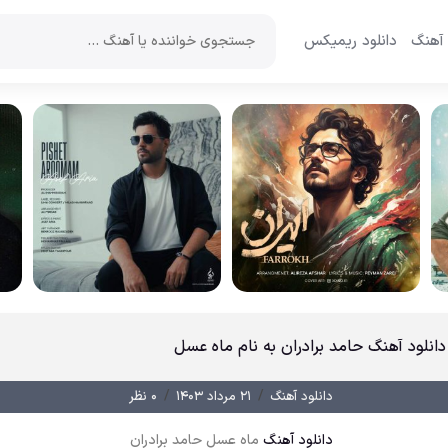
 آهنگ
دانلود ریمیکس
دانلود آهنگ حامد برادران به نام ماه عسل
/
/
دانلود آهنگ
۲۱ مرداد ۱۴۰۳
۰ نظر
دانلود آهنگ
ماه عسل حامد برادران