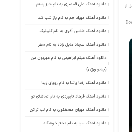
دانلود آهنگ علی قمصری به نام خیز رستم
 از
دانلود آهنگ مهراد جم به نام باز شب شد
Do
دانلود آهنگ افشین آذری به نام گلینلیک
دانلود آهنگ سجاد مایل زاده به نام سفر
دانلود آهنگ میثم ابراهیمی به نام مهربون من
(پیانو ورژن)
دانلود آهنگ رضا پاشا به نام رویای زیبا
دانلود آهنگ فرهاد تاروردی به نام تماشای تو
دانلود آهنگ مهران مصطفوی به نام لب تر کن
دانلود آهنگ سیا به نام دختر خوشگله