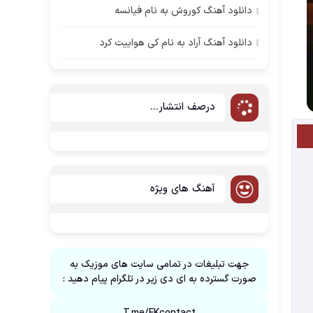
دانلود آهنگ کوروش به نام فیانسه
دانلود آهنگ آراد به نام کی هواییت کرد
درصف انتشار...
آهنگ های ویژه
جهت تبلیغات در تمامی سایت های موزیک به
صورت گسترده به ای دی زیر در تلگرام پیام دهید :