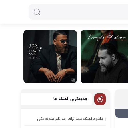
جدیدترین آهنگ ها
دانلود آهنگ نیما نراقی به نام عادت نکن