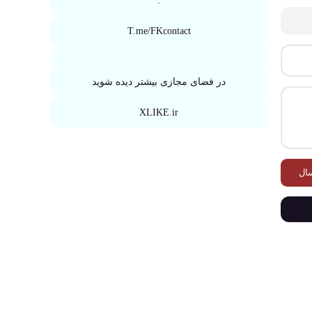
:
T.me/FKcontact
در فضای مجازی بیشتر دیده شوید
XLIKE.ir
ال