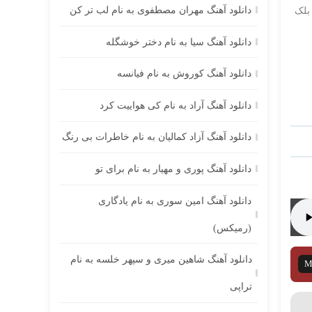
دانلود آهنگ مهران مصطفوی به نام لب تر کن
 بلک
دانلود آهنگ سیا به نام دختر خوشگله
دانلود آهنگ کوروش به نام فیانسه
دانلود آهنگ آراد به نام کی هواییت کرد
دانلود آهنگ آزاد کمالیان به نام خاطرات بی رنگ
دانلود آهنگ پوری و مهیار به نام برای تو
دانلود آهنگ امین سوری به نام یادگاری
(رمیکس)
دانلود آهنگ شاهین میری و سپهر خلسه به نام
M
تراپی