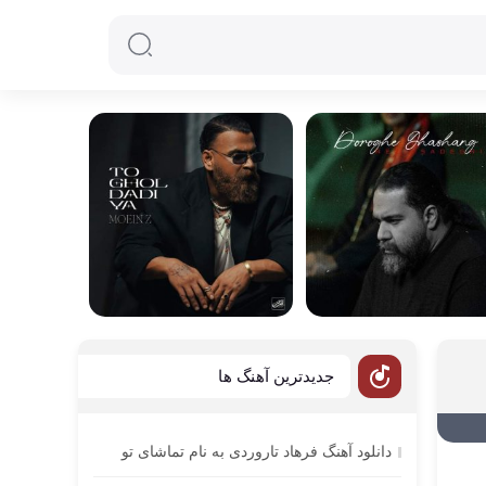
جدیدترین آهنگ ها
دانلود آهنگ فرهاد تاروردی به نام تماشای تو