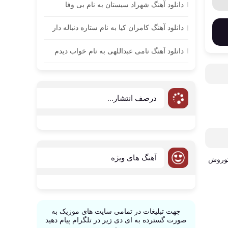
دانلود آهنگ شهراد سیستان به نام بی وفا
دانلود آهنگ کامران کیا به نام ستاره دنباله دار
دانلود آهنگ نامی عبداللهی به نام خواب دیدم
درصف انتشار...
آهنگ های ویژه
جهت تبلیغات در تمامی سایت های موزیک به
صورت گسترده به ای دی زیر در تلگرام پیام دهید