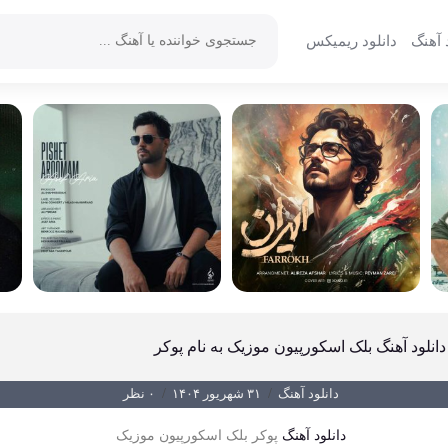
 آهنگ
دانلود ریمیکس
دانلود آهنگ بلک اسکورپیون موزیک به نام پوکر
دانلود آهنگ
/
۳۱ شهریور ۱۴۰۴
/
۰ نظر
دانلود آهنگ
پوکر بلک اسکورپیون موزیک