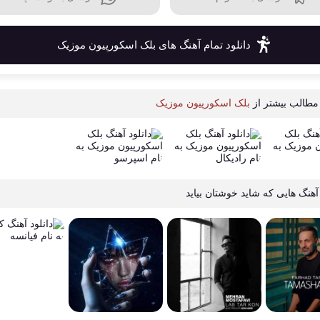
دانلود تمام آهنگ های بلک اسکورپیون موزیک
مطالب بیشتر از
بلک اسکورپیون موزیک
آهنگ هایی که شاید خوشتان بیاید