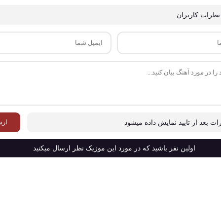
نظرات کاربران
ارس
ات بعد از تایید نمایش داده میشود
اولین نفر باشید که در مورد این موزیک نظر ارسال میکنید