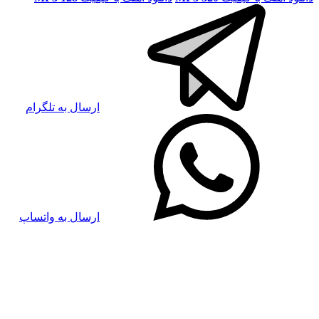
ارسال به تلگرام
ارسال به واتساپ