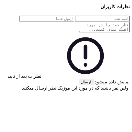
نظرات کاربران
نظرات بعد از تایید
نمایش داده میشود
ارسال
اولین نفر باشید که در مورد این موزیک نظر ارسال میکنید