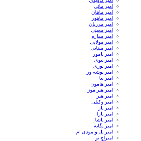
امیر کاویدی
امیر مانی
امیر ماهان
امیر ماهور
امیر مرزبان
امیر معینی
امیر مقاره
امیر مولایی
امیر مینایی
امیر نامور
امیر نبوی
امیر نوری
امیر نوشه ور
امیر نیا
امیر هامون
امیر هنرآموز
امیر هیرا
امیر وکیلی
امیر یار
امیر یارا
امیر یاشا
امیر یگانه
امیر یل و مودی ام
امیراچ تو