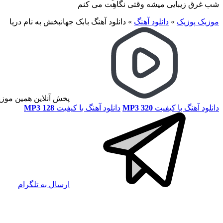
شب غرق زیبایی میشه وقتی نگاهِت می کنم
موزیک پوزیک
»
دانلود آهنگ
»
دانلود آهنگ بابک جهانبخش به نام دریا
پخش آنلاین همین موز
دانلود آهنگ با کیفیت
MP3 320
دانلود آهنگ با کیفیت
MP3 128
ارسال به تلگرام