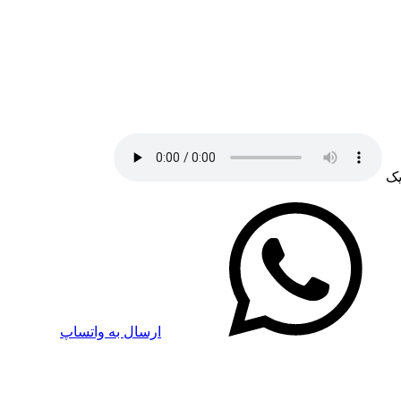
یک
ارسال به واتساپ