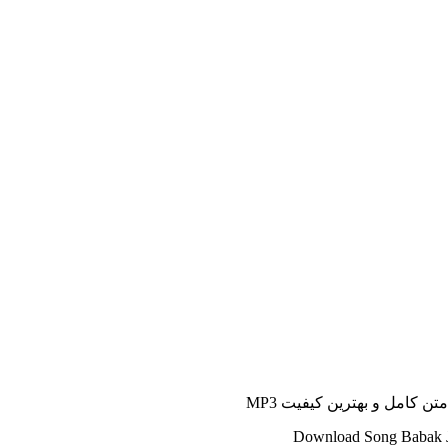
ن کامل و بهترین کیفیت MP3
Download Song Babak J