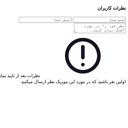
نظرات کاربران
نظرات بعد از تایید نم
اولین نفر باشید که در مورد این موزیک نظر ارسال میکنید