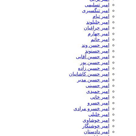
امیر تسلیمی
امیر تنگسیری
امیر تیام
امیر جلیلوند
امیر چراغیان
امیر چهارم
امیر حاتم
امیر حسن وند
امیر حسنوند
امیر حسین آقایی
امیر حسین پور
امیر حسین زاده
امیر حسین کاشانیان
امیر حسین مدبر
امیر حسینی
امیر حمیدی
امیر خانی
امیر خسرو
امیر خسرو مرادی
امیر خلیلی
امیر خوشاوی
امیر خوشنگار
امیر دادستان