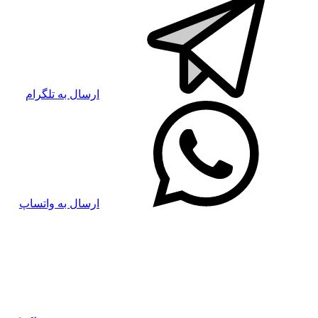
ارسال به تلگرام
ارسال به واتساپ