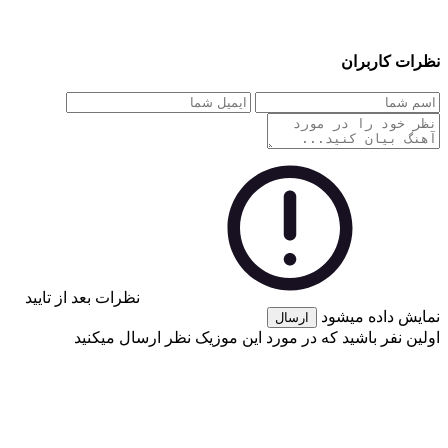
نظرات کاربران
نظرات بعد از تایید
نمایش داده میشود
ارسال
اولین نفر باشید که در مورد این موزیک نظر ارسال میکنید