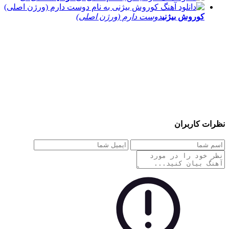
کوروش بیژنی
دوست دارم (ورژن اصلی)
نظرات کاربران