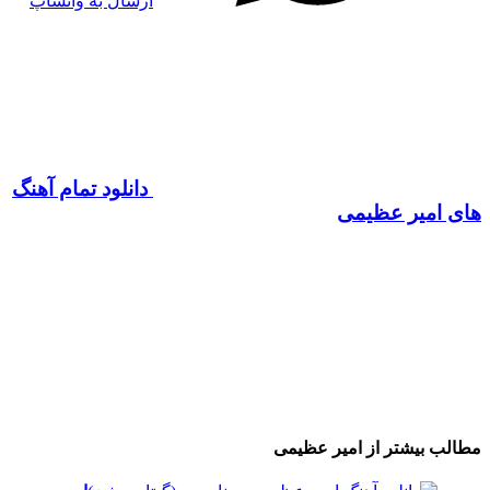
ارسال به واتساپ
دانلود تمام آهنگ
های امیر عظیمی
مطالب بیشتر از
امیر عظیمی