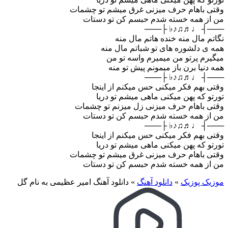
وقتی باهام حرف میزنی غرق میشم تو چشمات
من از همه خسته شدم حبسم کن تو دستات
───┤ ♩♬♫♪♭ ├───
نگاتم مال منه خنده هاتم مال منه
همه ی دلشوره های تو شباتم مال منه
میگیرم پرتو من میمیرم واسه تو من
همه دنیا برن باز میمونم پیش تو منه
───┤ ♩♬♫♪♭ ├───
وقتی بهم فکر میکنی حس میکنم از اینجا
تورتو که پهن میکنی ماهی میشم تو دریا
وقتی باهام حرف میزنی زل میزنم تو چشمات
من از همه خسته شدم حبسم کن تو دستات
───┤ ♩♬♫♪♭ ├───
وقتی بهم فکر میکنی حس میکنم از اینجا
تورتو که پهن میکنی ماهی میشم تو دریا
وقتی باهام حرف میزنی غرق میشم تو چشمات
من از همه خسته شدم حبسم کن تو دستات
موزیک پوزیک
»
دانلود آهنگ
»
دانلود آهنگ امیر عظیمی به نام گل