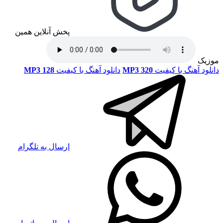
پخش آنلاین همین
موزیک
دانلود آهنگ با کیفیت
MP3 320
دانلود آهنگ با کیفیت
MP3 128
ارسال به تلگرام