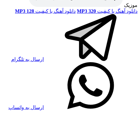
موزیک
دانلود آهنگ با کیفیت
MP3 320
دانلود آهنگ با کیفیت
MP3 128
ارسال به تلگرام
ارسال به واتساپ