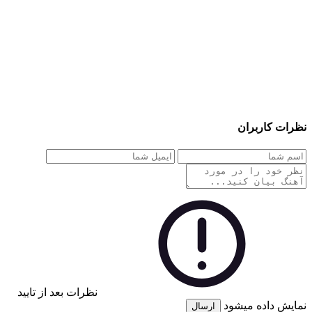
نظرات کاربران
نظرات بعد از تایید
نمایش داده میشود
ارسال