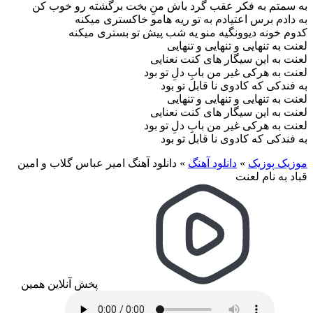
به سمتم به فکر عقب گرد باش منِ بخت برگشته رو خوب کن
به دادم برس اعتیادم به تو ریه هامو خاکستری میکنه
کدوم خونه دیوونگیه منو یه شب پیش تو بستری میکنه
لعنت به تنهایی و تنهایی و تنهایی
لعنت به این سیگار های کنت نعنایی
لعنت به هرکی غیر من بابِ دلِ تو بود
به فندکی که کادوی نا قابل تو بود
لعنت به تنهایی و تنهایی و تنهایی
لعنت به این سیگار های کنت نعنایی
لعنت به هرکی غیر من بابِ دلِ تو بود
به فندکی که کادوی نا قابل تو بود
موزیک پوزیک
»
دانلود آهنگ
»
دانلود آهنگ امیر عباس گلاب و امین
قباد به نام لعنت
پخش آنلاین همین