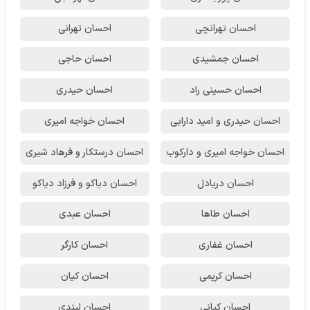
احسان تهرانچی
احسان تهرانی
احسان جمشیدی
احسان حاجی
احسان حسینی راد
احسان حیدری
احسان حیدری و امید دارابی
احسان خواجه امیری
احسان خواجه امیری و دارکوب
احسان درستكار و فرهاد شيرى
احسان دریادل
احسان دیاکو و فرزاد دیاکو
احسان طاها
احسان عبدی
احسان غفاری
احسان کارگر
احسان کریمی
احسان کیان
احسان کیانی
احسان لیندی