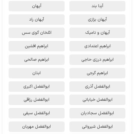
آینا بند
آیهان
آیهان بزازی
آیهان راد
آیهان و نامیک
ائلخان گوی سس
ابراهیم اعتمادی
ابراهیم افشین
ابراهیم درزی حاجی
ابراهیم صالحی
ابراهیم گرجی
ابنان
ابوالفضل آذری
ابوالفضل اکبری
ابوالفضل خیابانی
ابوالفضل رزاقی
ابوالفضل سجادیان
ابوالفضل سیفی
ابوالفضل شیروانی
ابوالفضل مهربان