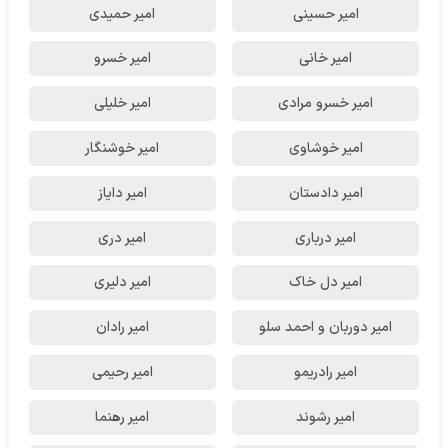
امیر حسینی
امیر حمیدی
امیر خانی
امیر خسرو
امیر خسرو مرادی
امیر خلیلی
امیر خوشاوی
امیر خوشنگار
امیر دادستان
امیر دایاز
امیر درباری
امیر دری
امیر دل خاک
امیر دلیری
امیر دوربان و احمد سلو
امیر رادان
امیر رادریمو
امیر رحیمی
امیر رشوند
امیر رهنما