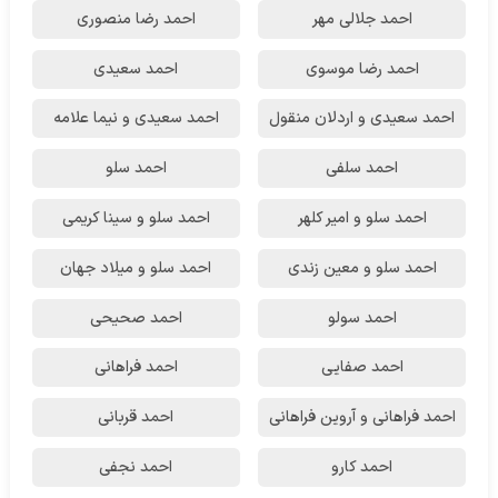
احمد جلالی مهر
احمد رضا منصوری
احمد رضا موسوی
احمد سعیدی
احمد سعیدی و اردلان منقول
احمد سعیدی و نیما علامه
احمد سلفی
احمد سلو
احمد سلو و امیر کلهر
احمد سلو و سینا کریمی
احمد سلو و معین زندی
احمد سلو و میلاد جهان
احمد سولو
احمد صحیحی
احمد صفایی
احمد فراهانی
احمد فراهانی و آروین فراهانی
احمد قربانی
احمد کارو
احمد نجفی