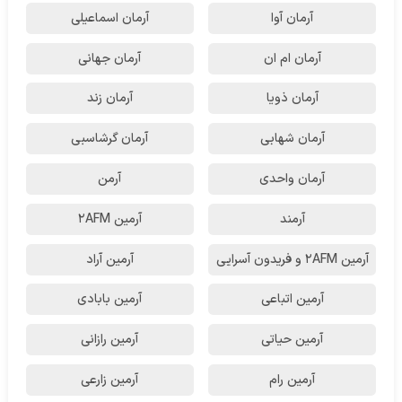
آرمان آوا
آرمان اسماعیلی
آرمان ام ان
آرمان جهانی
آرمان ذویا
آرمان زند
آرمان شهابی
آرمان گرشاسبی
آرمان واحدی
آرمن
آرمند
آرمین 2AFM
آرمین 2AFM و فریدون آسرایی
آرمین آراد
آرمین اتباعی
آرمین بابادی
آرمین حیاتی
آرمین رازانی
آرمین رام
آرمین زارعی