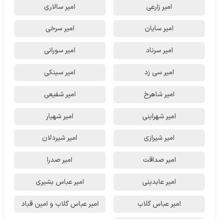
امیر زارعی
امیر سالاری
امیر سایان
امیر سرخی
امیر سرناد
امیر سورانی
امیر سی زد
امیر سینکی
امیر شاهرخ
امیر شفیعی
امیر شهراینی
امیر شهیار
امیر شیرازی
امیر شیردلان
امیر صداقت
امیر صدرا
امیر عابدینی
امیر عباس بشیری
امیر عباس گلاب
امیر عباس گلاب و امین قباد