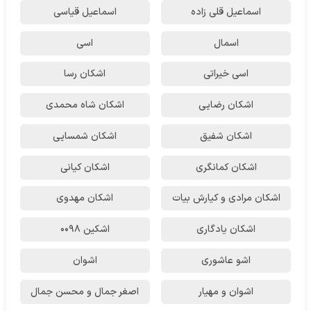
اسماعیل قلی زاده
اسماعیل قیاسی
اسمال
اسی
اسی خیراتی
اشکان رسا
اشکان رضایی
اشکان شاه محمدی
اشکان شفیق
اشکان شمسایی
اشکان‌ کمانگری
اشکان کیانی
اشکان مرادی و کیارش بیات
اشکان مهدوی
اشکان یادگاری
اشکین ۰۰۹۸
اشو عاشوری
اشوان
اشوان و مهیار
اصغر جمال و محسن جمال