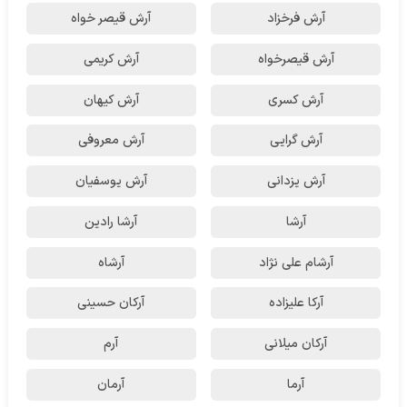
آرش فرخزاد
آرش قیصر خواه
آرش قیصرخواه
آرش کریمی
آرش کسری
آرش کیهان
آرش گرایی
آرش معروفی
آرش یزدانی
آرش یوسفیان
آرشا
آرشا رادین
آرشام علی نژاد
آرشاه
آرکا علیزاده
آرکان حسینی
آرکان میلانی
آرم
آرما
آرمان