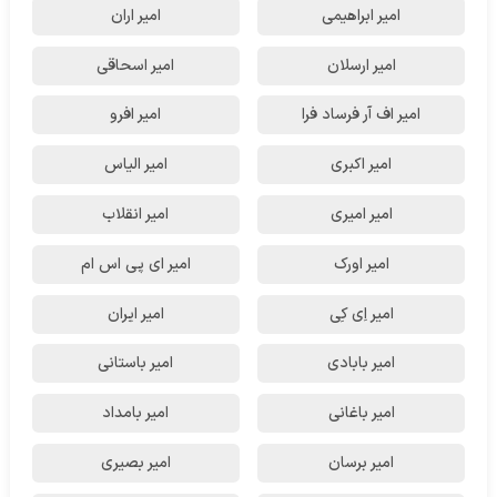
امیر ابراهیمی
امیر اران
امیر ارسلان
امیر اسحاقی
امیر اف آر فرساد فرا
امیر افرو
امیر اکبری
امیر الیاس
امیر امیری
امیر انقلاب
امیر اورک
امیر ای پی اس ام
امیر اِی کِی
امیر ایران
امیر بابادی
امیر باستانی
امیر باغانی
امیر بامداد
امیر برسان
امیر بصیری