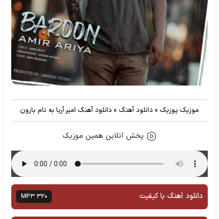
موزیک پوزیک
»
دانلود آهنگ
»
دانلود آهنگ امیر آریا به نام بارون
پخش آنلاین همین موزیک
دانلود آهنگ با کیفیت
MP3 320