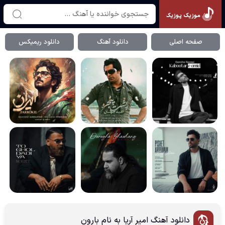
موزیک پوزیک
صفحه اصلی
دانلود آهنگ
دانلود ریمیکس
دانلود آهنگ امیر آریا به نام بارون