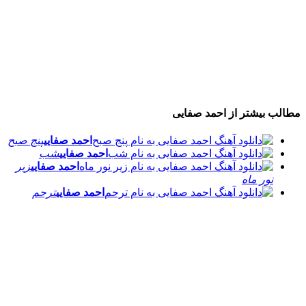
مطالب بیشتر از
احمد صفایی
احمد صفایی
پنج صبح
احمد صفایی
شب
احمد صفایی
زیر
نور ماه
احمد صفایی
ترحم