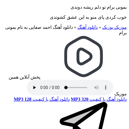
بمونی برام تو دلم ریشه دوندی
خوب کردی پای منو به این عشق کشوندی
موزیک پوزیک
»
دانلود آهنگ
»
دانلود آهنگ احمد صفایی به نام بمونی
برام
پخش آنلاین همین
موزیک
دانلود آهنگ با کیفیت
MP3 320
دانلود آهنگ با کیفیت
MP3 128