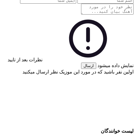
نظرات بعد از تایید
نمایش داده میشود
ارسال
اولین نفر باشید که در مورد این موزیک نظر ارسال میکنید
لیست خوانندگان