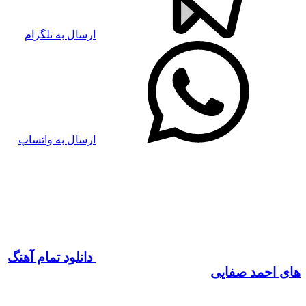
ارسال به تلگرام
ارسال به واتساپ
دانلود تمام آهنگ
های احمد صفایی