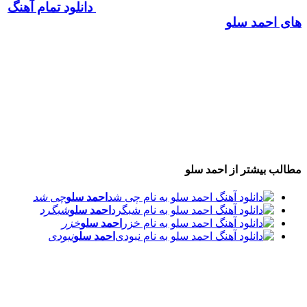
دانلود تمام آهنگ
های احمد سلو
مطالب بیشتر از
احمد سلو
احمد سلو
چی شد
احمد سلو
شبگرد
احمد سلو
خزر
احمد سلو
نبودی