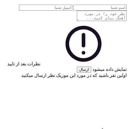
نظرات بعد از تایید
نمایش داده میشود
ارسال
اولین نفر باشید که در مورد این موزیک نظر ارسال میکنید