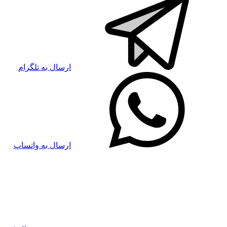
ارسال به تلگرام
ارسال به واتساپ