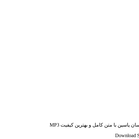
ن یاسین با متن کامل و بهترین کیفیت MP3
Download So