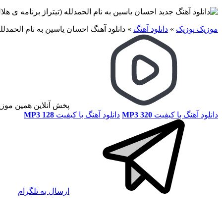
موزیک پوزیک
»
دانلود آهنگ
»
دانلود آهنگ احسان یاسین به نام الحمدلله
پخش آنلاین همین موز
دانلود آهنگ با کیفیت
MP3 320
دانلود آهنگ با کیفیت
MP3 128
ارسال به تلگرام