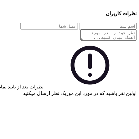
نظرات کاربران
نظرات بعد از تایید نم
اولین نفر باشید که در مورد این موزیک نظر ارسال میکنید