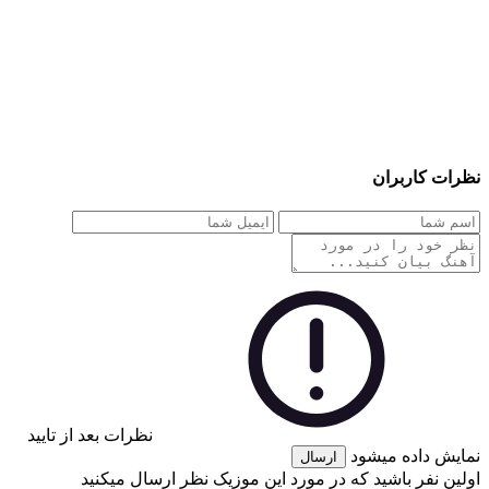
نظرات کاربران
نظرات بعد از تایید
نمایش داده میشود
ارسال
اولین نفر باشید که در مورد این موزیک نظر ارسال میکنید