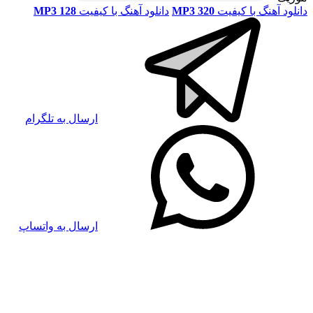
دانلود آهنگ با کیفیت
MP3 320
دانلود آهنگ با کیفیت
MP3 128
ارسال به تلگرام
ارسال به واتساپ