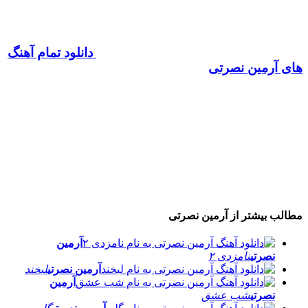
دانلود تمام آهنگ
های آرمین نصرتی
مطالب بیشتر از
آرمین نصرتی
آرمین
نصرتی
نامزدی ۲
آرمین نصرتی
لبخند
آرمین
نصرتی
شب عشق