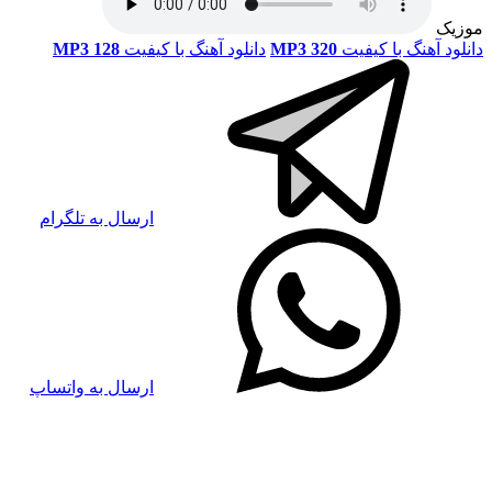
موزیک
دانلود آهنگ با کیفیت
MP3 320
دانلود آهنگ با کیفیت
MP3 128
ارسال به تلگرام
ارسال به واتساپ