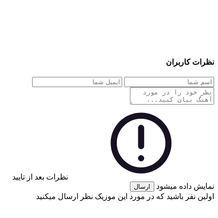
نظرات کاربران
نظرات بعد از تایید
نمایش داده میشود
ارسال
اولین نفر باشید که در مورد این موزیک نظر ارسال میکنید