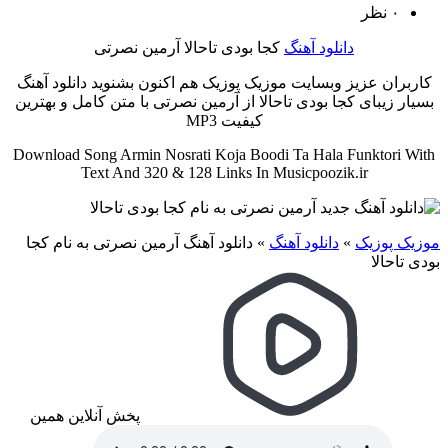
۰ نظر
دانلود آهنگ
کجا بودی تاحالا آرمین نصرتی
کاربران عزیز وبسایت موزیک پوزیک هم اکنون بشنوید دانلود آهنگ
بسیار زیبای کجا بودی تاحالا از آرمین نصرتی با متن کامل و بهترین
کیفیت MP3
Download Song Armin Nosrati Koja Boodi Ta Hala Funktori With
Text And 320 & 128 Links In Musicpoozik.ir
موزیک پوزیک
»
دانلود آهنگ
»
دانلود آهنگ آرمین نصرتی به نام کجا
بودی تاحالا
پخش آنلاین همین